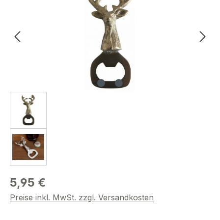
5,95 €
Preise inkl. MwSt. zzgl. Versandkosten