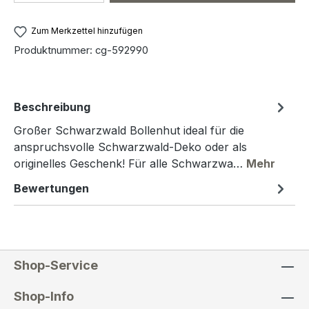
Zum Merkzettel hinzufügen
Produktnummer:
cg-592990
Beschreibung
Großer Schwarzwald Bollenhut ideal für die
anspruchsvolle Schwarzwald-Deko oder als
originelles Geschenk! Für alle Schwarzwa…
Mehr
Bewertungen
Shop-Service
Shop-Info