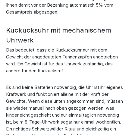
Ihnen damit vor der Bezahlung automatisch 5% vom
Gesamtpreis abgezogen!
Kuckucksuhr mit mechanischem
Uhrwerk
Das bedeutet, dass die Kuckucksuhr nur mit dem
Gewicht der angedeuteten Tannenzapfen angetrieben
wird. Ein Gewicht ist für das Uhrwerk zuständig, das
andere für den Kuckucksruf.
Es sind keine Batterien notwendig, die Uhr ist ihr eigenes
Kraftwerk und funktioniert alleine mit der Kraft der
Gewichte. Wenn diese unten angekommen sind, müssen
sie wieder manuell nach oben gezogen werden, was
kinderleicht geschieht und nur einmal täglich notwendig
ist, beim 8-Tage-Uhrwerk sogar nur einmal wöchentlich.
Ein richtiges Schwarzwälder Ritual und gleichzeitig ein