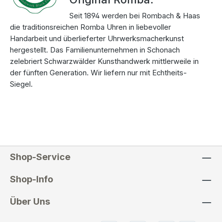
Seit 1894 werden bei Rombach & Haas
die traditionsreichen Romba Uhren in liebevoller
Handarbeit und überlieferter Uhrwerksmacherkunst
hergestellt. Das Familienunternehmen in Schonach
zelebriert Schwarzwälder Kunsthandwerk mittlerweile in
der fünften Generation. Wir liefern nur mit Echtheits-
Siegel.
Shop-Service
Shop-Info
Über Uns