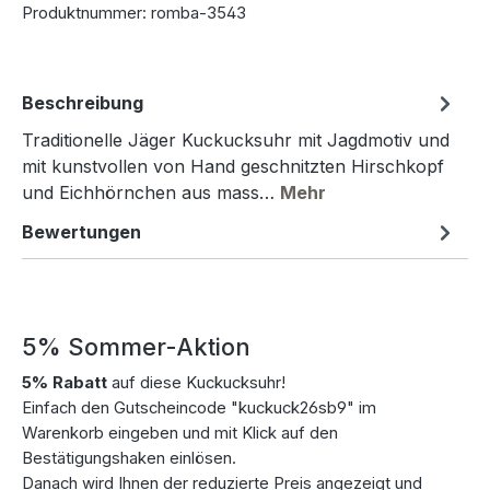
Produktnummer:
romba-3543
Beschreibung
Traditionelle Jäger Kuckucksuhr mit Jagdmotiv und
mit kunstvollen von Hand geschnitzten Hirschkopf
und Eichhörnchen aus mass…
Mehr
Bewertungen
5% Sommer-Aktion
5% Rabatt
auf diese Kuckucksuhr!
Einfach den Gutscheincode "kuckuck26sb9" im
Warenkorb eingeben und mit Klick auf den
Bestätigungshaken einlösen.
Danach wird Ihnen der reduzierte Preis angezeigt und