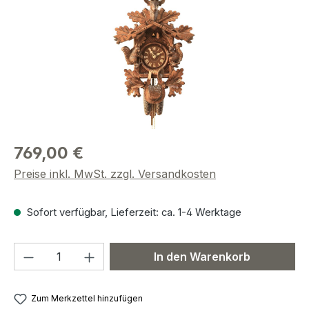
769,00 €
Preise inkl. MwSt. zzgl. Versandkosten
Sofort verfügbar, Lieferzeit: ca. 1-4 Werktage
Produkt Anzahl: Gib den gewünschten We
In den Warenkorb
Zum Merkzettel hinzufügen