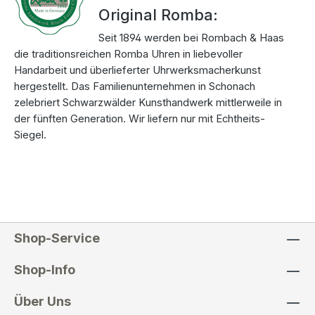
Original Romba:
Seit 1894 werden bei Rombach & Haas
die traditionsreichen Romba Uhren in liebevoller
Handarbeit und überlieferter Uhrwerksmacherkunst
hergestellt. Das Familienunternehmen in Schonach
zelebriert Schwarzwälder Kunsthandwerk mittlerweile in
der fünften Generation. Wir liefern nur mit Echtheits-
Siegel.
Shop-Service
Shop-Info
Über Uns