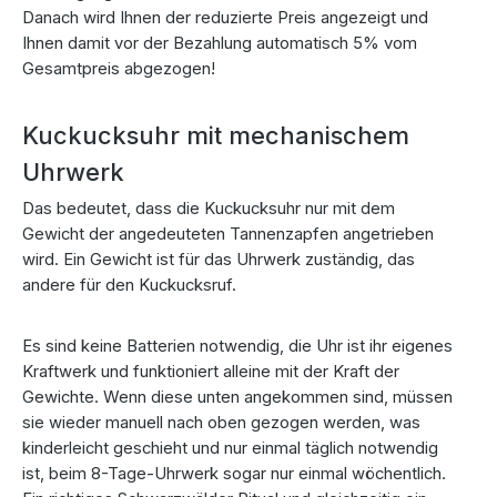
Danach wird Ihnen der reduzierte Preis angezeigt und
Ihnen damit vor der Bezahlung automatisch 5% vom
Gesamtpreis abgezogen!
Kuckucksuhr mit mechanischem
Uhrwerk
Das bedeutet, dass die Kuckucksuhr nur mit dem
Gewicht der angedeuteten Tannenzapfen angetrieben
wird. Ein Gewicht ist für das Uhrwerk zuständig, das
andere für den Kuckucksruf.
Es sind keine Batterien notwendig, die Uhr ist ihr eigenes
Kraftwerk und funktioniert alleine mit der Kraft der
Gewichte. Wenn diese unten angekommen sind, müssen
sie wieder manuell nach oben gezogen werden, was
kinderleicht geschieht und nur einmal täglich notwendig
ist, beim 8-Tage-Uhrwerk sogar nur einmal wöchentlich.