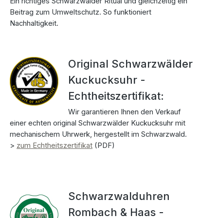
Ein richtiges Schwarzwälder Ritual und gleichzeitig ein
Beitrag zum Umweltschutz. So funktioniert
Nachhaltigkeit.
Original Schwarzwälder
Kuckucksuhr -
Echtheitszertifikat:
Wir garantieren Ihnen den Verkauf
einer echten original Schwarzwälder Kuckucksuhr mit
mechanischem Uhrwerk, hergestellt im Schwarzwald.
>
zum Echtheitszertifikat
(PDF)
Schwarzwalduhren
Rombach & Haas -