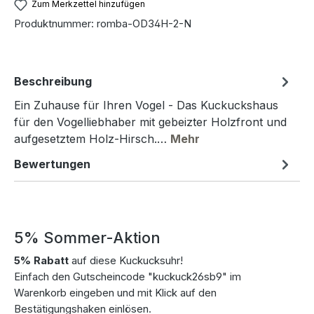
Zum Merkzettel hinzufügen
Produktnummer:
romba-OD34H-2-N
Beschreibung
Ein Zuhause für Ihren Vogel - Das Kuckuckshaus
für den Vogelliebhaber mit gebeizter Holzfront und
aufgesetztem Holz-Hirsch.…
Mehr
Bewertungen
5% Sommer-Aktion
5% Rabatt
auf diese Kuckucksuhr!
Einfach den Gutscheincode "kuckuck26sb9" im
Warenkorb eingeben und mit Klick auf den
Bestätigungshaken einlösen.