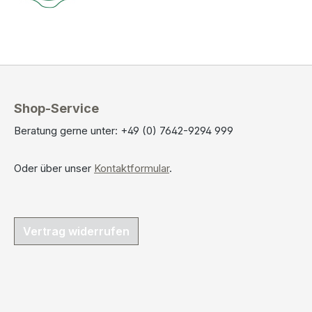
Shop-Service
Beratung gerne unter: +49 (0) 7642-9294 999
Oder über unser
Kontaktformular
.
Vertrag widerrufen