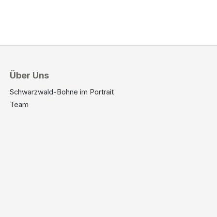
Über Uns
Schwarzwald-Bohne im Portrait
Team