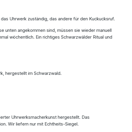
 das Uhrwerk zuständig, das andere für den Kuckucksruf.
 diese unten angekommen sind, müssen sie wieder manuell
mal wöchentlich. Ein richtiges Schwarzwälder Ritual und
k, hergestellt im Schwarzwald.
eferter Uhrwerksmacherkunst hergestellt. Das
. Wir liefern nur mit Echtheits-Siegel.