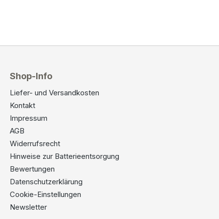
Shop-Info
Liefer- und Versandkosten
Kontakt
Impressum
AGB
Widerrufsrecht
Hinweise zur Batterieentsorgung
Bewertungen
Datenschutzerklärung
Cookie-Einstellungen
Newsletter