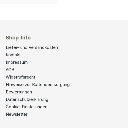
Shop-Info
Liefer- und Versandkosten
Kontakt
Impressum
AGB
Widerrufsrecht
Hinweise zur Batterieentsorgung
Bewertungen
Datenschutzerklärung
Cookie-Einstellungen
Newsletter