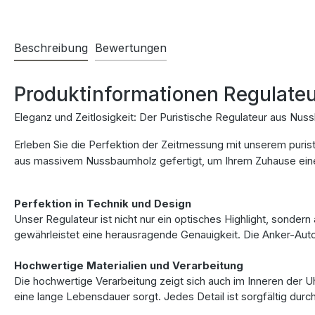
Beschreibung
Bewertungen
Produktinformationen Regulate
Eleganz und Zeitlosigkeit: Der Puristische Regulateur aus Nu
Erleben Sie die Perfektion der Zeitmessung mit unserem puris
aus massivem Nussbaumholz gefertigt, um Ihrem Zuhause einen
Perfektion in Technik und Design
Unser Regulateur ist nicht nur ein optisches Highlight, sond
gewährleistet eine herausragende Genauigkeit. Die Anker-Auto
Hochwertige Materialien und Verarbeitung
Die hochwertige Verarbeitung zeigt sich auch im Inneren der U
eine lange Lebensdauer sorgt. Jedes Detail ist sorgfältig dur