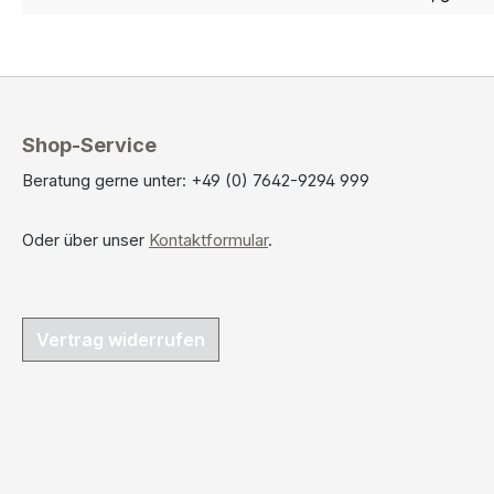
Shop-Service
Beratung gerne unter: +49 (0) 7642-9294 999
Oder über unser
Kontaktformular
.
Vertrag widerrufen