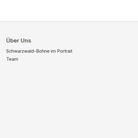
Über Uns
Schwarzwald-Bohne im Portrait
Team