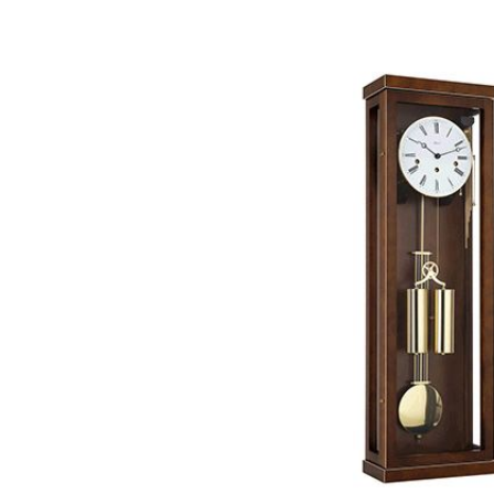
Bildergalerie überspringen