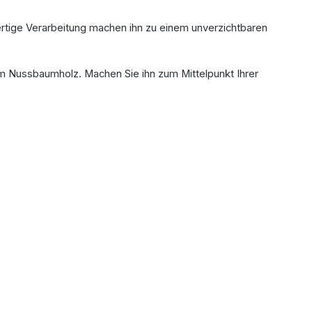
hwertige Verarbeitung machen ihn zu einem unverzichtbaren
em Nussbaumholz. Machen Sie ihn zum Mittelpunkt Ihrer