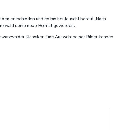
Leben entschieden und es bis heute nicht bereut. Nach
hwarzwald seine neue Heimat geworden.
hwarzwälder Klassiker. Eine Auswahl seiner Bilder können