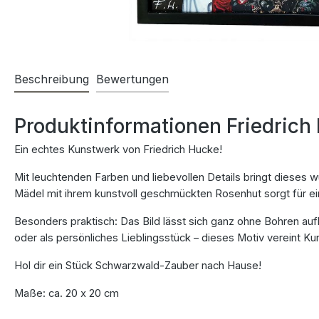
Beschreibung
Bewertungen
Produktinformationen Friedric
Ein echtes Kunstwerk von Friedrich Hucke!
Mit leuchtenden Farben und liebevollen Details bringt diese
Mädel mit ihrem kunstvoll geschmückten Rosenhut sorgt für ei
Besonders praktisch: Das Bild lässt sich ganz ohne Bohren a
oder als persönliches Lieblingsstück – dieses Motiv vereint Kun
Hol dir ein Stück Schwarzwald-Zauber nach Hause!
Maße: ca. 20 x 20 cm