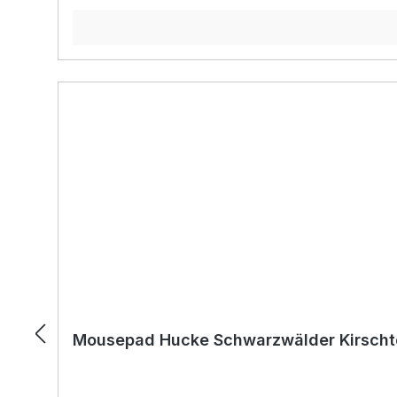
Mousepad Hucke Schwarzwälder Kirscht