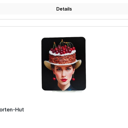
Details
orten-Hut